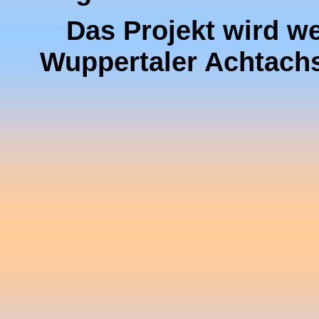
Das Projekt wird w
Wuppertaler Achtach