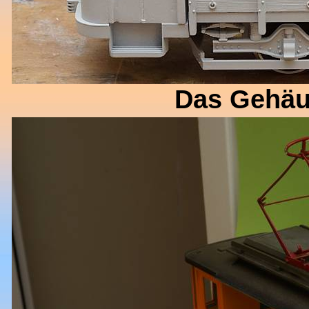
Das Gehäu