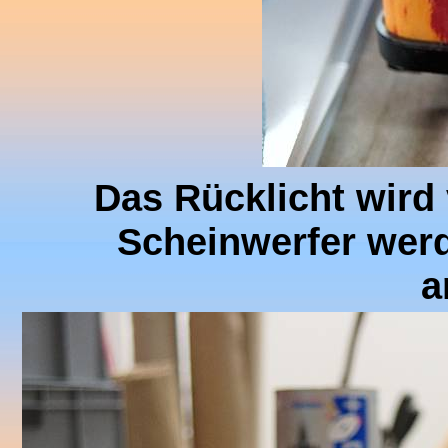
Das Rücklicht wird
Scheinwerfer wer
a