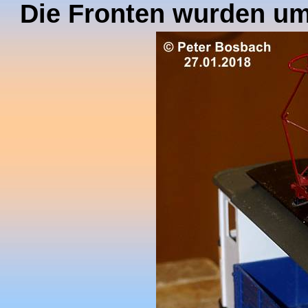
Die Fronten wurden u