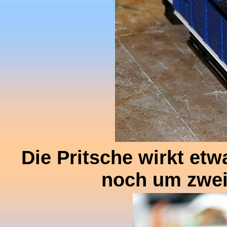
Die Pritsche wirkt etw
noch um zwei 