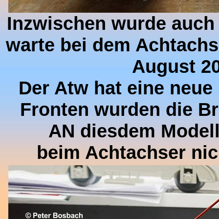
Inzwischen wurde auch 
warte bei dem Achtachse
August 20
Der Atw hat eine neu
Fronten wurden die Br
AN diesdem Modell 
beim Achtachser nic